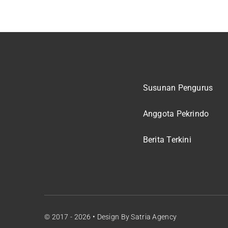
Susunan Pengurus
Anggota Pekrindo
Berita Terkini
© 2017 - 2026 • Design By Satria Agency