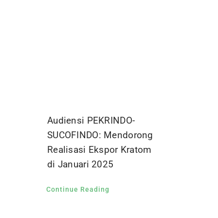
Audiensi PEKRINDO-
SUCOFINDO: Mendorong
Realisasi Ekspor Kratom
di Januari 2025
Continue Reading