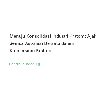
Menuju Konsolidasi Industri Kratom: Ajak
Semua Asosiasi Bersatu dalam
Konsorsium Kratom
Continue Reading