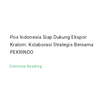
Pos Indonesia Siap Dukung Ekspor
Kratom: Kolaborasi Strategis Bersama
PEKRINDO
Continue Reading