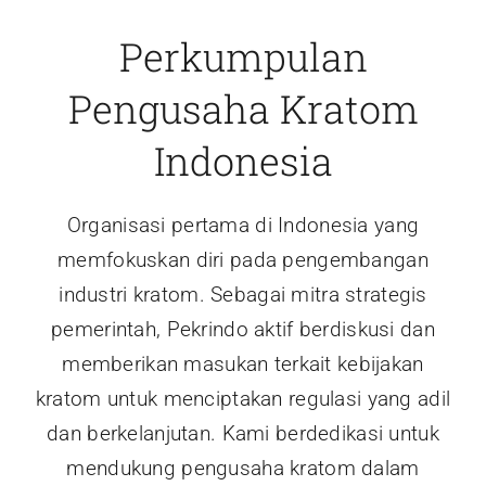
Perkumpulan
Pengusaha Kratom
Indonesia
Organisasi pertama di Indonesia yang
memfokuskan diri pada pengembangan
industri kratom. Sebagai mitra strategis
pemerintah, Pekrindo aktif berdiskusi dan
memberikan masukan terkait kebijakan
kratom untuk menciptakan regulasi yang adil
dan berkelanjutan. Kami berdedikasi untuk
mendukung pengusaha kratom dalam