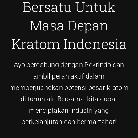
Bersatu Untuk
Masa Depan
Kratom Indonesia
Ayo bergabung dengan Pekrindo dan
ambil peran aktif dalam
memperjuangkan potensi besar kratom
di tanah air. Bersama, kita dapat
menciptakan industri yang
berkelanjutan dan bermartabat!