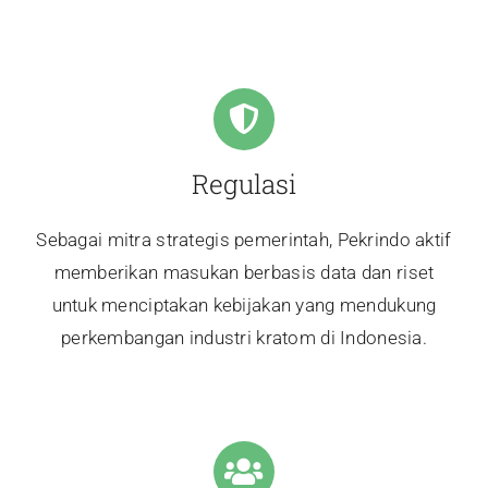
Regulasi
Sebagai mitra strategis pemerintah, Pekrindo aktif
memberikan masukan berbasis data dan riset
untuk menciptakan kebijakan yang mendukung
perkembangan industri kratom di Indonesia.