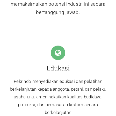
memaksimalkan potensi industri ini secara
bertanggung jawab.
Edukasi
Pekrindo menyediakan edukasi dan pelatihan
berkelanjutan kepada anggota, petani, dan pelaku
usaha untuk meningkatkan kualitas budidaya,
produksi, dan pemasaran kratom secara
berkelanjutan