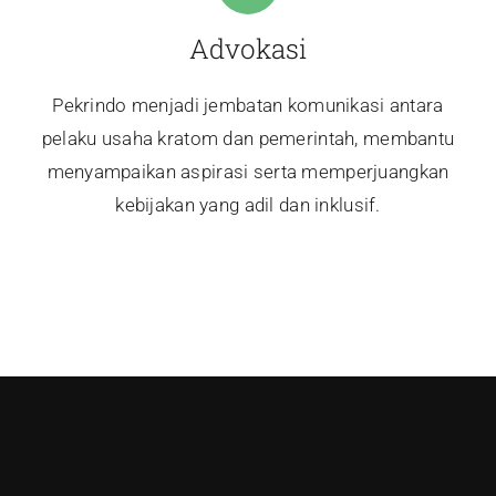
Advokasi
Pekrindo menjadi jembatan komunikasi antara
pelaku usaha kratom dan pemerintah, membantu
menyampaikan aspirasi serta memperjuangkan
kebijakan yang adil dan inklusif.