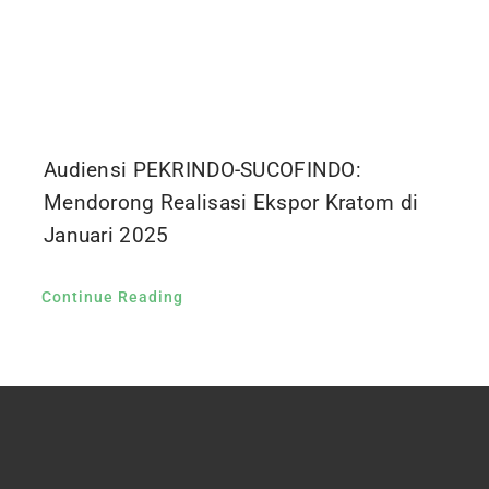
Audiensi PEKRINDO-SUCOFINDO:
Mendorong Realisasi Ekspor Kratom di
Januari 2025
Continue Reading