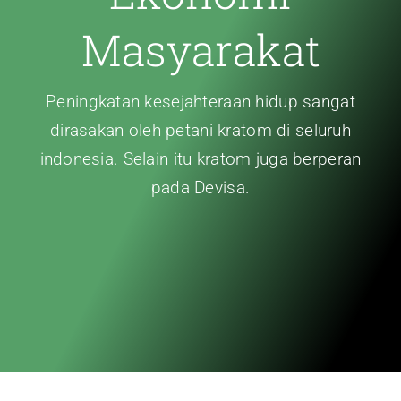
Masyarakat
Peningkatan kesejahteraan hidup sangat
dirasakan oleh petani kratom di seluruh
indonesia. Selain itu kratom juga berperan
pada Devisa.