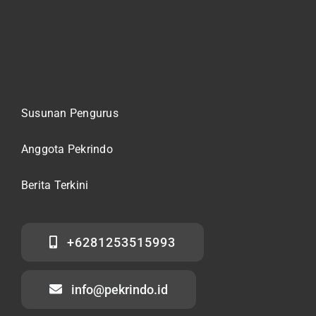
Susunan Pengurus
Anggota Pekrindo
Berita Terkini
+6281253515993
info@pekrindo.id